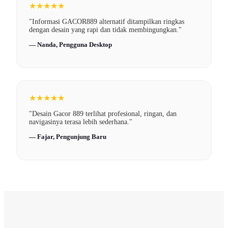
★★★★★
"Informasi GACOR889 alternatif ditampilkan ringkas
dengan desain yang rapi dan tidak membingungkan."
— Nanda, Pengguna Desktop
★★★★★
"Desain Gacor 889 terlihat profesional, ringan, dan
navigasinya terasa lebih sederhana."
— Fajar, Pengunjung Baru