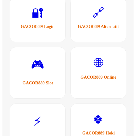
🔐
🔗
GACOR889 Login
GACOR889 Alternatif
🌐
🎮
GACOR889 Online
GACOR889 Slot
🍀
⚡
GACOR889 Hoki