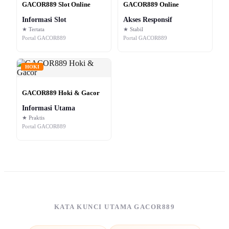
GACOR889 Slot Online
GACOR889 Online
Informasi Slot
Akses Responsif
★ Tertata
★ Stabil
Portal GACOR889
Portal GACOR889
HOKI
GACOR889 Hoki & Gacor
Informasi Utama
★ Praktis
Portal GACOR889
KATA KUNCI UTAMA GACOR889