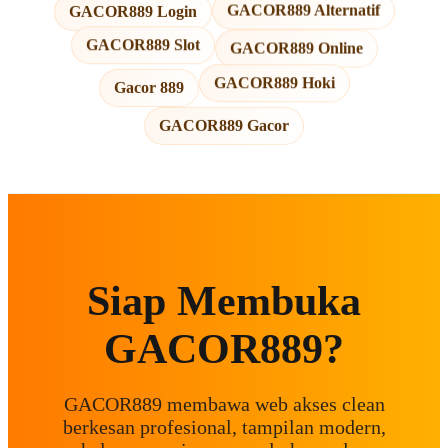
GACOR889 Alternatif
GACOR889 Login
GACOR889 Slot
GACOR889 Online
GACOR889 Hoki
Gacor 889
GACOR889 Gacor
Siap Membuka
GACOR889?
GACOR889 membawa web akses clean
berkesan profesional, tampilan modern,