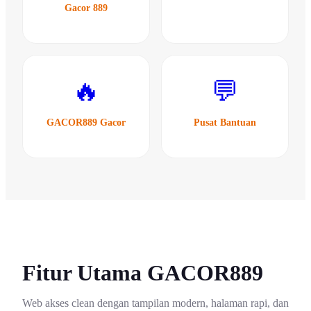
Gacor 889
🔥
💬
GACOR889 Gacor
Pusat Bantuan
Fitur Utama GACOR889
Web akses clean dengan tampilan modern, halaman rapi, dan