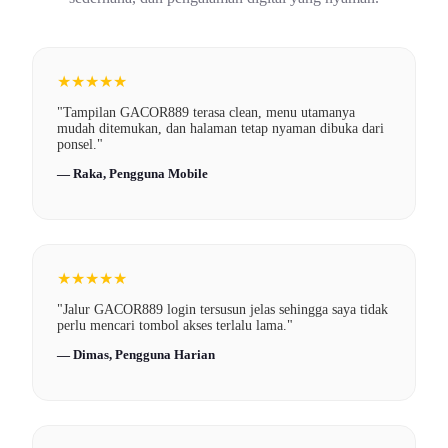
★★★★★
"Tampilan GACOR889 terasa clean, menu utamanya
mudah ditemukan, dan halaman tetap nyaman dibuka dari
ponsel."
— Raka, Pengguna Mobile
★★★★★
"Jalur GACOR889 login tersusun jelas sehingga saya tidak
perlu mencari tombol akses terlalu lama."
— Dimas, Pengguna Harian