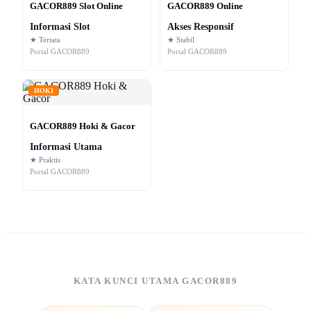
GACOR889 Slot Online
GACOR889 Online
Informasi Slot
Akses Responsif
★ Tertata
★ Stabil
Portal GACOR889
Portal GACOR889
HOKI
GACOR889 Hoki & Gacor
Informasi Utama
★ Praktis
Portal GACOR889
KATA KUNCI UTAMA GACOR889