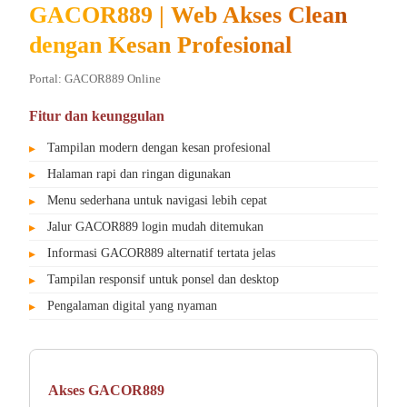
GACOR889 | Web Akses Clean
dengan Kesan Profesional
Portal: GACOR889 Online
Fitur dan keunggulan
Tampilan modern dengan kesan profesional
▸
Halaman rapi dan ringan digunakan
▸
Menu sederhana untuk navigasi lebih cepat
▸
Jalur GACOR889 login mudah ditemukan
▸
Informasi GACOR889 alternatif tertata jelas
▸
Tampilan responsif untuk ponsel dan desktop
▸
Pengalaman digital yang nyaman
▸
Akses GACOR889