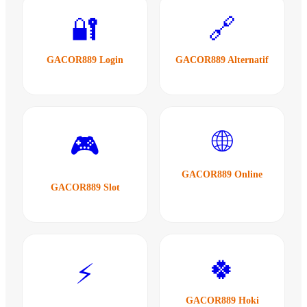
🔐
🔗
GACOR889 Login
GACOR889 Alternatif
🌐
🎮
GACOR889 Online
GACOR889 Slot
🍀
⚡
GACOR889 Hoki