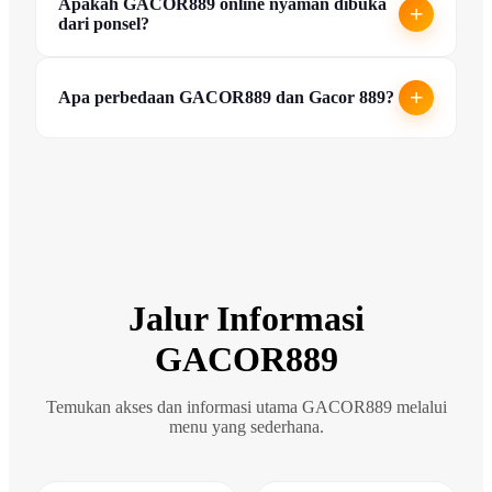
Apakah GACOR889 online nyaman dibuka
dari ponsel?
Apa perbedaan GACOR889 dan Gacor 889?
Jalur Informasi
GACOR889
Temukan akses dan informasi utama GACOR889 melalui
menu yang sederhana.