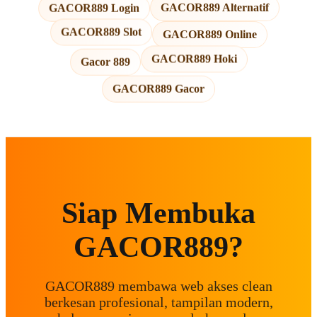
GACOR889 Alternatif
GACOR889 Login
GACOR889 Slot
GACOR889 Online
GACOR889 Hoki
Gacor 889
GACOR889 Gacor
Siap Membuka
GACOR889?
GACOR889 membawa web akses clean
berkesan profesional, tampilan modern,