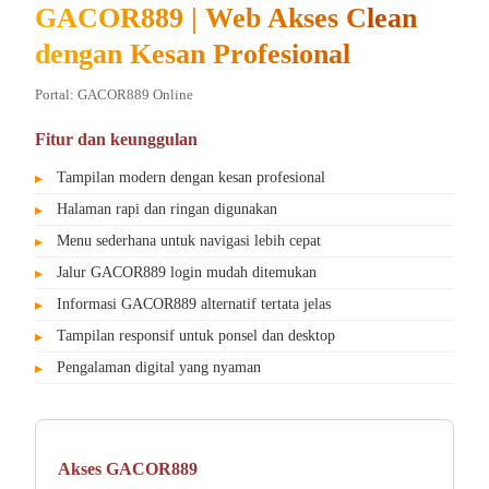
GACOR889 | Web Akses Clean
dengan Kesan Profesional
Portal: GACOR889 Online
Fitur dan keunggulan
Tampilan modern dengan kesan profesional
▸
Halaman rapi dan ringan digunakan
▸
Menu sederhana untuk navigasi lebih cepat
▸
Jalur GACOR889 login mudah ditemukan
▸
Informasi GACOR889 alternatif tertata jelas
▸
Tampilan responsif untuk ponsel dan desktop
▸
Pengalaman digital yang nyaman
▸
Akses GACOR889