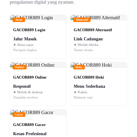
pengalaman digital yang nyaman.
Akses
Alternatif
GACOR889 Login
GACOR889 Alternatif
Jalur Masuk
Link Cadangan
★ Akses cepat
★ Mudah dibuka
Navigasi ringkas
Tautan tertata
Online
Hoki
GACOR889 Online
GACOR889 Hoki
Responsif
Menu Sederhana
★ Mobile & desktop
★ Praktis
Tampilan modern
Halaman rapi
Gacor
GACOR889 Gacor
Kesan Profesional