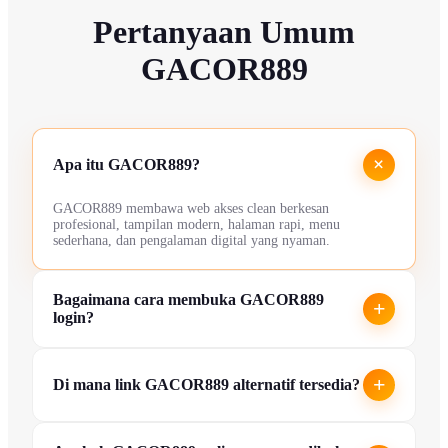
Pertanyaan Umum
GACOR889
Apa itu GACOR889?
GACOR889 membawa web akses clean berkesan
profesional, tampilan modern, halaman rapi, menu
sederhana, dan pengalaman digital yang nyaman.
Bagaimana cara membuka GACOR889
login?
Di mana link GACOR889 alternatif tersedia?