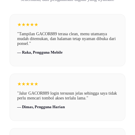
★★★★★
"Tampilan GACOR889 terasa clean, menu utamanya
mudah ditemukan, dan halaman tetap nyaman dibuka dari
ponsel."
— Raka, Pengguna Mobile
★★★★★
"Jalur GACOR889 login tersusun jelas sehingga saya tidak
perlu mencari tombol akses terlalu lama."
— Dimas, Pengguna Harian