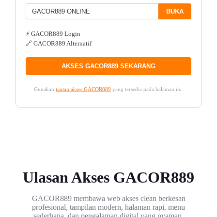
BUKA
⚡ GACOR889 Login
🔗 GACOR889 Alternatif
AKSES GACOR889 SEKARANG
Gunakan
tautan akses GACOR889
yang tersedia pada halaman ini.
Ulasan Akses GACOR889
GACOR889 membawa web akses clean berkesan
profesional, tampilan modern, halaman rapi, menu
sederhana, dan pengalaman digital yang nyaman.