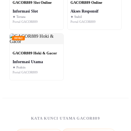
GACOR889 Slot Online
GACOR889 Online
Informasi Slot
Akses Responsif
★ Tertata
★ Stabil
Portal GACOR889
Portal GACOR889
HOKI
GACOR889 Hoki & Gacor
Informasi Utama
★ Praktis
Portal GACOR889
KATA KUNCI UTAMA GACOR889